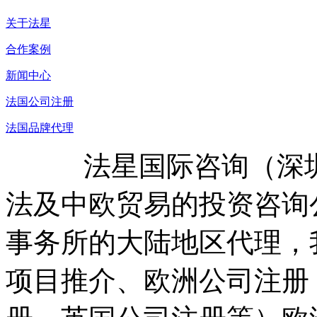
关于法星
合作案例
新闻中心
法国公司注册
法国品牌代理
法星国际咨询（深圳
法及中欧贸易的投资咨询
事务所的大陆地区代理，
项目推介、欧洲公司注册