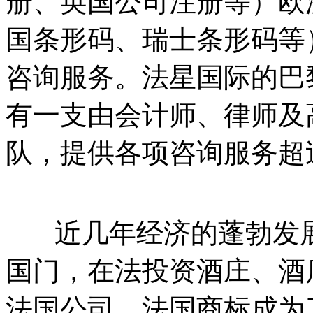
册、英国公司注册等）欧
国条形码、瑞士条形码等
咨询服务。法星国际的巴
有一支由会计师、律师及
队，提供各项咨询服务超
近几年经济的蓬勃发展
国门，在法投资酒庄、酒
法国公司、法国商标成为