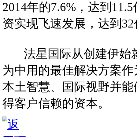
2014年的7.6%，达到11
资实现飞速发展，达到3
法星国际从创建伊始就
为中用的最佳解决方案作
本土智慧、国际视野并能
得客户信赖的资本。