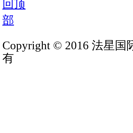
Copyright © 201
有