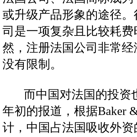
或升级产品形象的途径。
司是一项复杂且比较耗费
然，注册法国公司非常经
没有限制。
而中国对法国的投资也
年初的报道，根据Baker &
计，中国占法国吸收外资的份