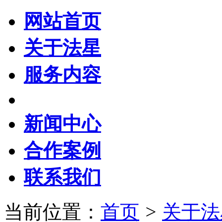
网站首页
关于法星
服务内容
新闻中心
合作案例
联系我们
当前位置：
首页
>
关于法